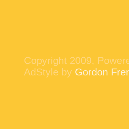
Copyright 2009, Power
AdStyle by
Gordon Fre