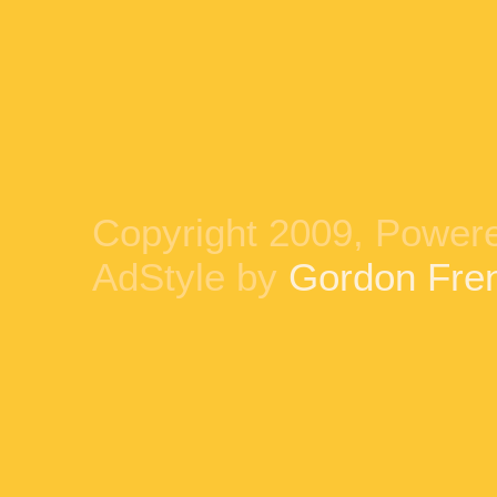
Copyright 2009, Power
AdStyle by
Gordon Fre