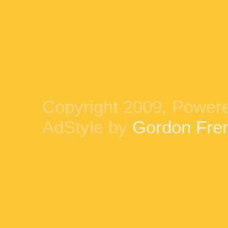
Copyright 2009, Power
AdStyle by
Gordon Fre