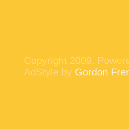
Copyright 2009, Power
AdStyle by
Gordon Fre